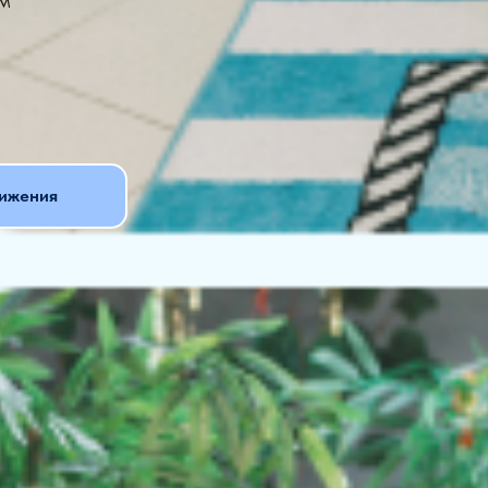
ижения