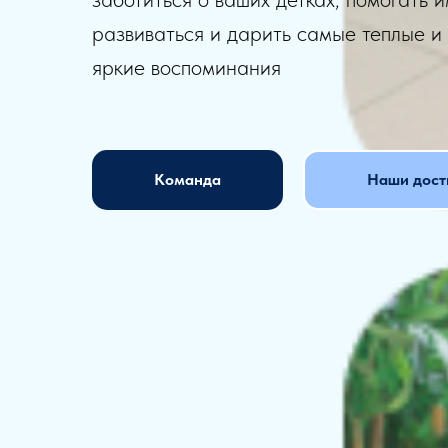
развиваться и дарить самые теплые и
яркие воспоминания
Команда
Наши дост