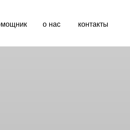
омощник
о нас
контакты